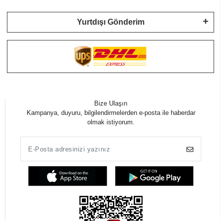
Yurtdışı Gönderim
Bize Ulaşın
Kampanya, duyuru, bilgilendirmelerden e-posta ile haberdar
olmak istiyorum.