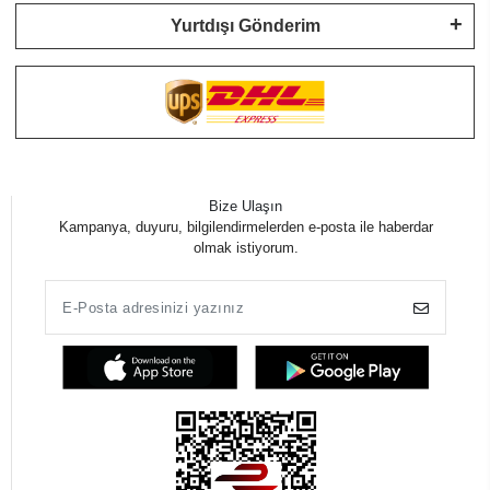
Yurtdışı Gönderim
Bize Ulaşın
Kampanya, duyuru, bilgilendirmelerden e-posta ile haberdar
olmak istiyorum.