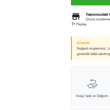
Yakınınızdaki
Ürünü inceleme
Paylaş
Önemli:
Değerli müşterimiz, 
güvenlik kilidi takılmı
Kolay İade ve Değişim