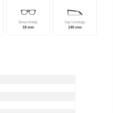
Burun Aralığı
Sap Uzunluğu
18 mm
140 mm