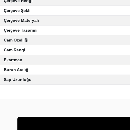
Çerçeve Rengi
Çerçeve Şekli
Çerçeve Materyali
Çerçeve Tasarımı
Cam Özelliği
Cam Rengi
Ekartman
Burun Aralığı
Sap Uzunluğu