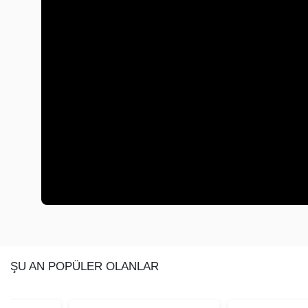
ŞU AN POPÜLER OLANLAR