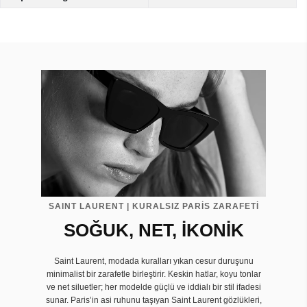
SAINT LAURENT | KURALSIZ PARİS ZARAFETİ
SOĞUK, NET, İKONİK
Saint Laurent, modada kuralları yıkan cesur duruşunu
minimalist bir zarafetle birleştirir. Keskin hatlar, koyu tonlar
ve net siluetler; her modelde güçlü ve iddialı bir stil ifadesi
sunar. Paris’in asi ruhunu taşıyan Saint Laurent gözlükleri,