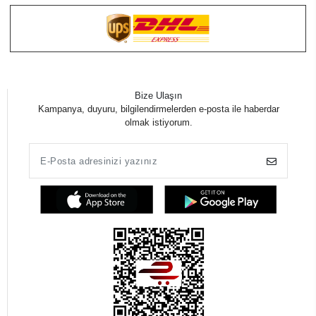
Bize Ulaşın
Kampanya, duyuru, bilgilendirmelerden e-posta ile haberdar
olmak istiyorum.