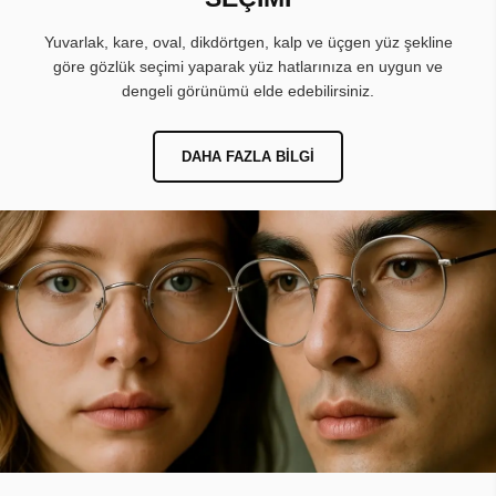
Yuvarlak, kare, oval, dikdörtgen, kalp ve üçgen yüz şekline
göre gözlük seçimi yaparak yüz hatlarınıza en uygun ve
dengeli görünümü elde edebilirsiniz.
DAHA FAZLA BILGI