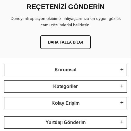
REÇETENİZİ GÖNDERİN
Deneyimli optisyen ekibimiz, ihtiyaçlarınıza en uygun gözlük
camı çözümlerini belirlesin.
DAHA FAZLA BILGI
Kurumsal
Kategoriler
Kolay Erişim
Yurtdışı Gönderim