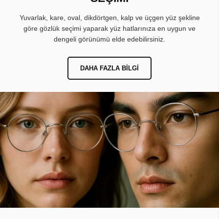
Yuvarlak, kare, oval, dikdörtgen, kalp ve üçgen yüz şekline
göre gözlük seçimi yaparak yüz hatlarınıza en uygun ve
dengeli görünümü elde edebilirsiniz.
DAHA FAZLA BILGI