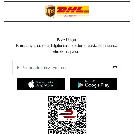
Bize Ulaşın
Kampanya, duyuru, bilgilendirmelerden e-posta ile haberdar
olmak istiyorum.