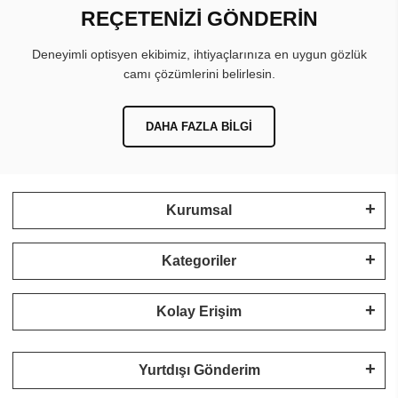
REÇETENİZİ GÖNDERİN
Deneyimli optisyen ekibimiz, ihtiyaçlarınıza en uygun gözlük
camı çözümlerini belirlesin.
DAHA FAZLA BILGI
Kurumsal
Kategoriler
Kolay Erişim
Yurtdışı Gönderim