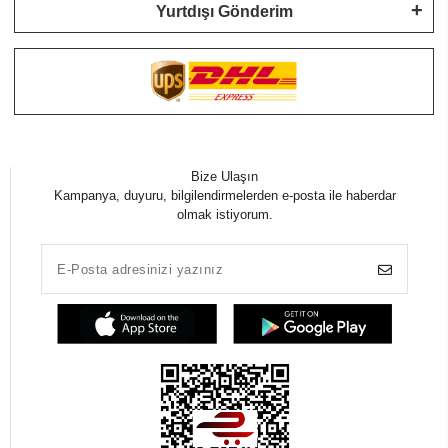
Yurtdışı Gönderim
Bize Ulaşın
Kampanya, duyuru, bilgilendirmelerden e-posta ile haberdar
olmak istiyorum.