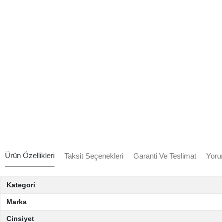
Ürün Özellikleri
Taksit Seçenekleri
Garanti Ve Teslimat
Yoru
Kategori
Marka
Cinsiyet