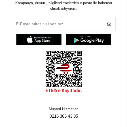
Kampanya, duyuru, bilgilendirmelerden e-posta ile haberdar
olmak istiyorum.
Müşteri Hizmetleri
0216 385 43 85