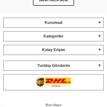
DAHA FAZLA BILGI
Kurumsal
Kategoriler
Kolay Erişim
Yurtdışı Gönderim
Bize Ulaşın