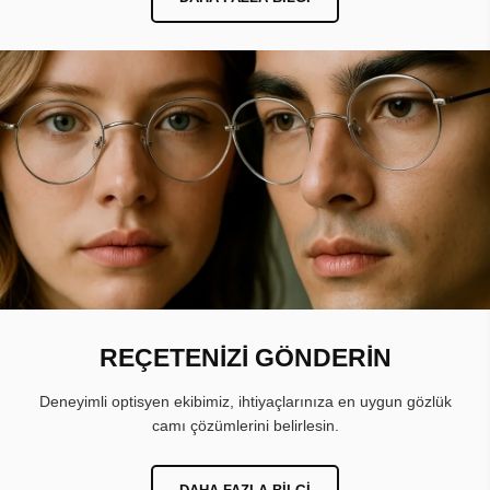
REÇETENİZİ GÖNDERİN
Deneyimli optisyen ekibimiz, ihtiyaçlarınıza en uygun gözlük
camı çözümlerini belirlesin.