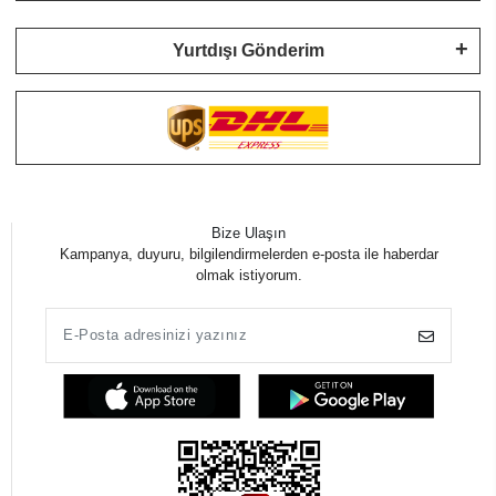
Yurtdışı Gönderim
Bize Ulaşın
Kampanya, duyuru, bilgilendirmelerden e-posta ile haberdar
olmak istiyorum.