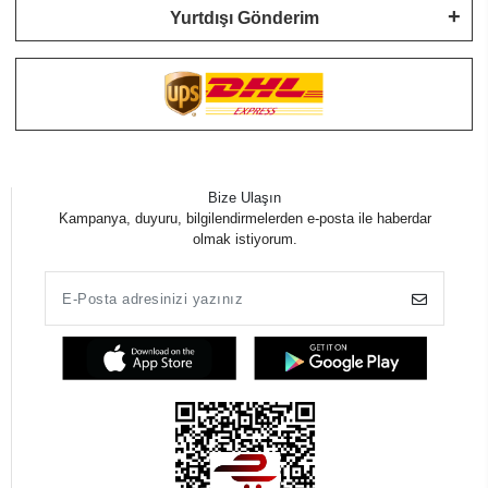
Yurtdışı Gönderim
Bize Ulaşın
Kampanya, duyuru, bilgilendirmelerden e-posta ile haberdar
olmak istiyorum.