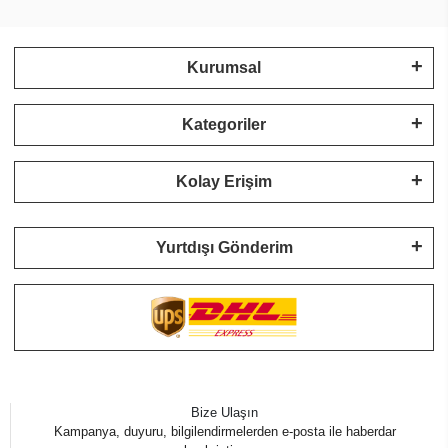
Kurumsal
Kategoriler
Kolay Erişim
Yurtdışı Gönderim
Bize Ulaşın
Kampanya, duyuru, bilgilendirmelerden e-posta ile haberdar