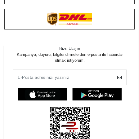
Bize Ulaşın
Kampanya, duyuru, bilgilendirmelerden e-posta ile haberdar
olmak istiyorum.