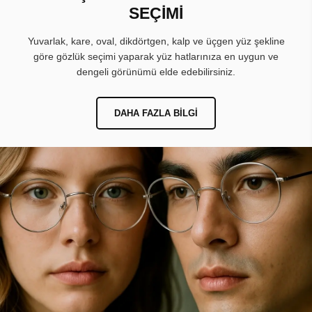
SEÇİMİ
Yuvarlak, kare, oval, dikdörtgen, kalp ve üçgen yüz şekline
göre gözlük seçimi yaparak yüz hatlarınıza en uygun ve
dengeli görünümü elde edebilirsiniz.
DAHA FAZLA BILGI