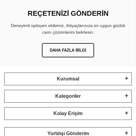
REÇETENİZİ GÖNDERİN
Deneyimli optisyen ekibimiz, ihtiyaçlarınıza en uygun gözlük
camı çözümlerini belirlesin.
DAHA FAZLA BILGI
Kurumsal
Kategoriler
Kolay Erişim
Yurtdışı Gönderim