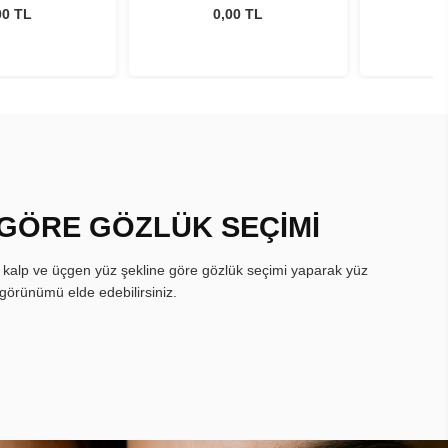
00 TL
0,00 TL
 GÖRE GÖZLÜK SEÇİMİ
, kalp ve üçgen yüz şekline göre gözlük seçimi yaparak yüz
görünümü elde edebilirsiniz.