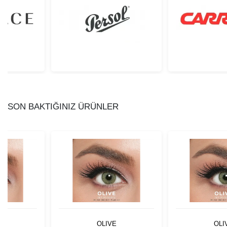
SON BAKTIĞINIZ ÜRÜNLER
OLIVE
OLI