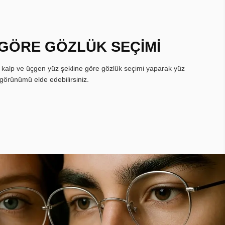
 GÖRE GÖZLÜK SEÇİMİ
, kalp ve üçgen yüz şekline göre gözlük seçimi yaparak yüz
görünümü elde edebilirsiniz.