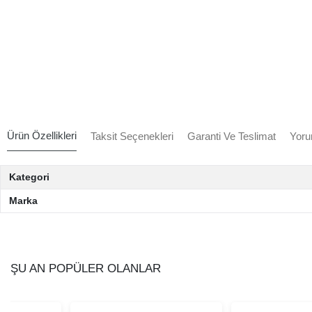
Ürün Özellikleri
Taksit Seçenekleri
Garanti Ve Teslimat
Yoru
Kategori
Marka
ŞU AN POPÜLER OLANLAR