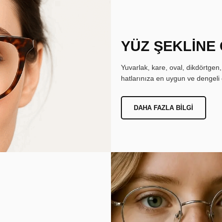
YÜZ ŞEKLİNE
Yuvarlak, kare, oval, dikdörtgen
hatlarınıza en uygun ve dengeli 
DAHA FAZLA BILGI