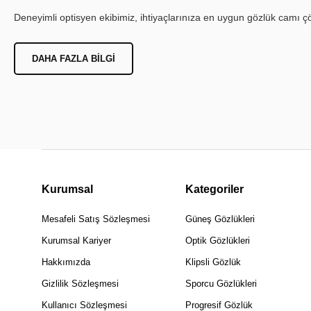
Deneyimli optisyen ekibimiz, ihtiyaçlarınıza en uygun gözlük camı çöz
DAHA FAZLA BILGI
Kurumsal
Kategoriler
Mesafeli Satış Sözleşmesi
Güneş Gözlükleri
Kurumsal Kariyer
Optik Gözlükleri
Hakkımızda
Klipsli Gözlük
Gizlilik Sözleşmesi
Sporcu Gözlükleri
Kullanıcı Sözleşmesi
Progresif Gözlük