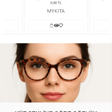
0,00 TL