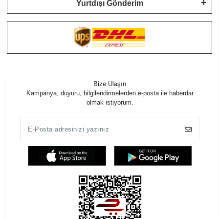
Yurtdışı Gönderim
Bize Ulaşın
Kampanya, duyuru, bilgilendirmelerden e-posta ile haberdar
olmak istiyorum.