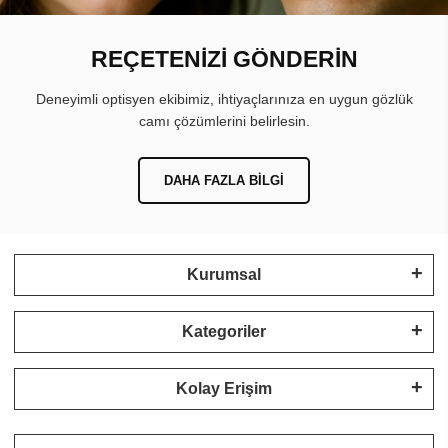
REÇETENİZİ GÖNDERİN
Deneyimli optisyen ekibimiz, ihtiyaçlarınıza en uygun gözlük
camı çözümlerini belirlesin.
DAHA FAZLA BILGI
Kurumsal
Kategoriler
Kolay Erişim