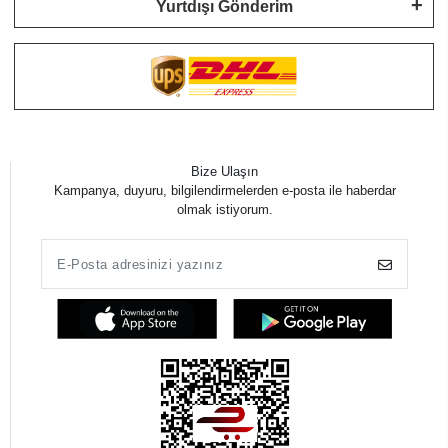
Yurtdışı Gönderim
Bize Ulaşın
Kampanya, duyuru, bilgilendirmelerden e-posta ile haberdar
olmak istiyorum.