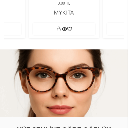
0,00 TL