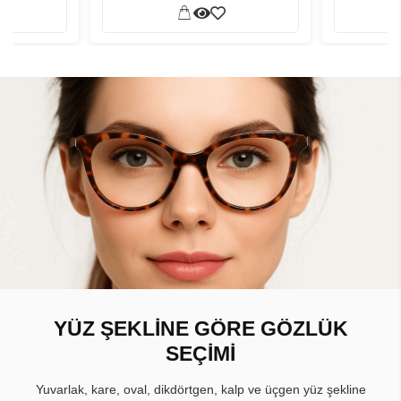
YÜZ ŞEKLİNE GÖRE GÖZLÜK
SEÇİMİ
Yuvarlak, kare, oval, dikdörtgen, kalp ve üçgen yüz şekline