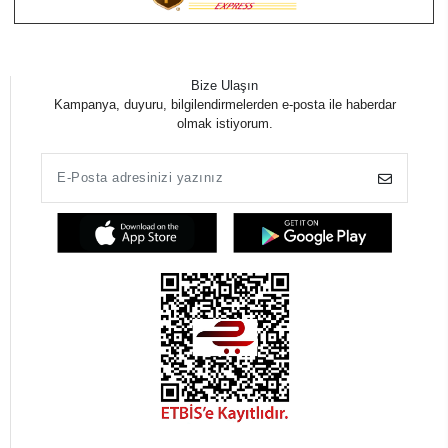
Bize Ulaşın
Kampanya, duyuru, bilgilendirmelerden e-posta ile haberdar
olmak istiyorum.