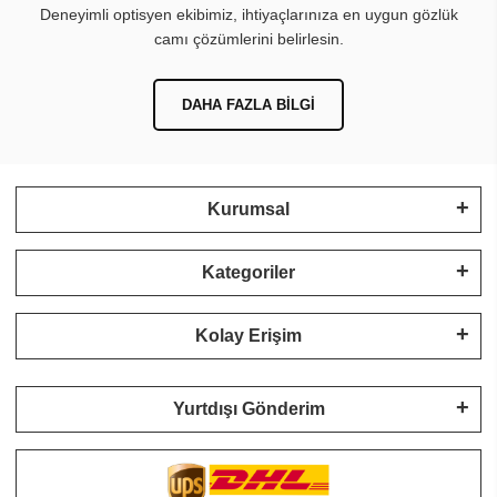
Deneyimli optisyen ekibimiz, ihtiyaçlarınıza en uygun gözlük
camı çözümlerini belirlesin.
DAHA FAZLA BILGI
Kurumsal
Kategoriler
Kolay Erişim
Yurtdışı Gönderim