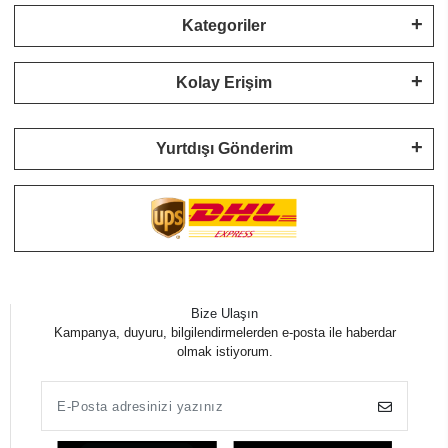
Kategoriler
Kolay Erişim
Yurtdışı Gönderim
Bize Ulaşın
Kampanya, duyuru, bilgilendirmelerden e-posta ile haberdar
olmak istiyorum.