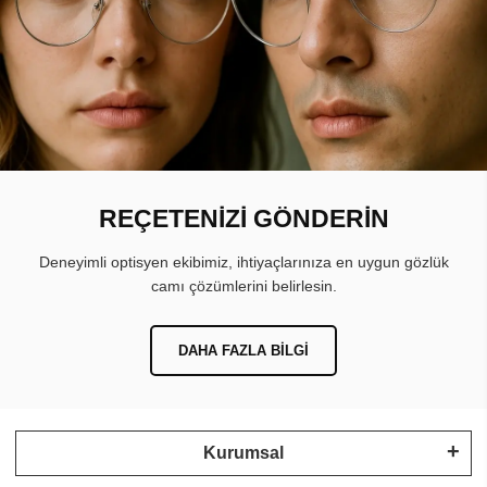
REÇETENİZİ GÖNDERİN
Deneyimli optisyen ekibimiz, ihtiyaçlarınıza en uygun gözlük
camı çözümlerini belirlesin.
DAHA FAZLA BILGI
Kurumsal