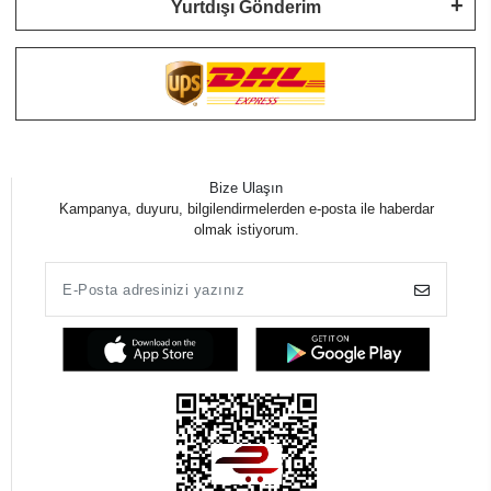
Yurtdışı Gönderim
Bize Ulaşın
Kampanya, duyuru, bilgilendirmelerden e-posta ile haberdar
olmak istiyorum.