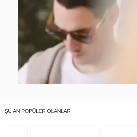
ŞU AN POPÜLER OLANLAR