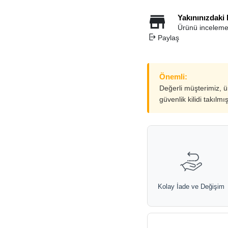
Yakınınızdaki
Ürünü inceleme
Paylaş
Önemli:
Değerli müşterimiz, 
güvenlik kilidi takılmı
Kolay İade ve Değişim