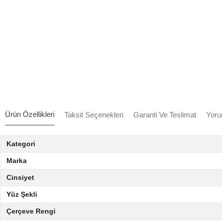
Ürün Özellikleri
Taksit Seçenekleri
Garanti Ve Teslimat
Yoru
Kategori
Marka
Cinsiyet
Yüz Şekli
Çerçeve Rengi