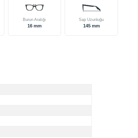
Burun Aralığı
Sap Uzunluğu
16 mm
145 mm