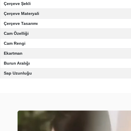
Çerçeve Şekli
Çerçeve Materyali
Çerçeve Tasarımı
Cam Özelliği
Cam Rengi
Ekartman
Burun Aralığı
Sap Uzunluğu