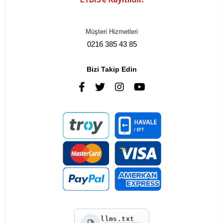
Müşteri Hizmetleri
0216 385 43 85
Bizi Takip Edin
llms.txt