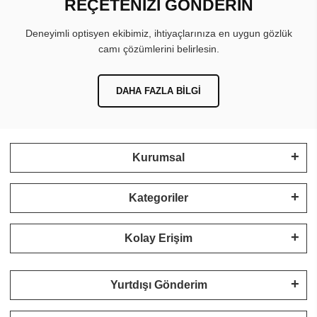
REÇETENİZİ GÖNDERİN
Deneyimli optisyen ekibimiz, ihtiyaçlarınıza en uygun gözlük
camı çözümlerini belirlesin.
DAHA FAZLA BILGI
Kurumsal
Kategoriler
Kolay Erişim
Yurtdışı Gönderim