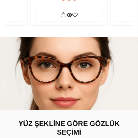
YÜZ ŞEKLİNE GÖRE GÖZLÜK
SEÇİMİ