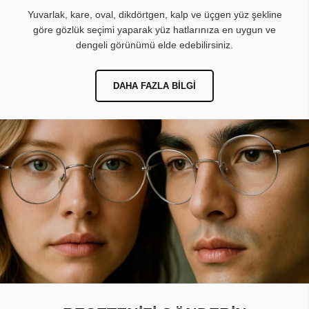
Yuvarlak, kare, oval, dikdörtgen, kalp ve üçgen yüz şekline
göre gözlük seçimi yaparak yüz hatlarınıza en uygun ve
dengeli görünümü elde edebilirsiniz.
DAHA FAZLA BILGI