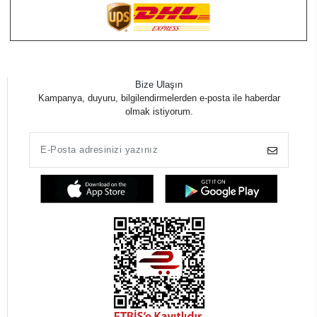
Bize Ulaşın
Kampanya, duyuru, bilgilendirmelerden e-posta ile haberdar
olmak istiyorum.