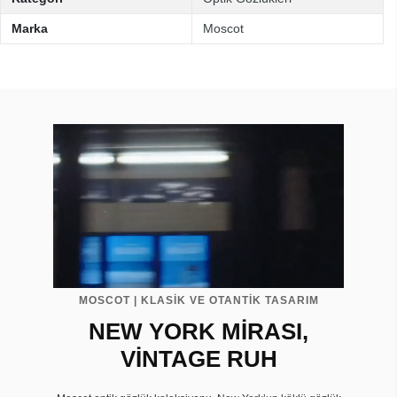
Marka
Moscot
MOSCOT | KLASİK VE OTANTİK TASARIM
NEW YORK MİRASI,
VİNTAGE RUH