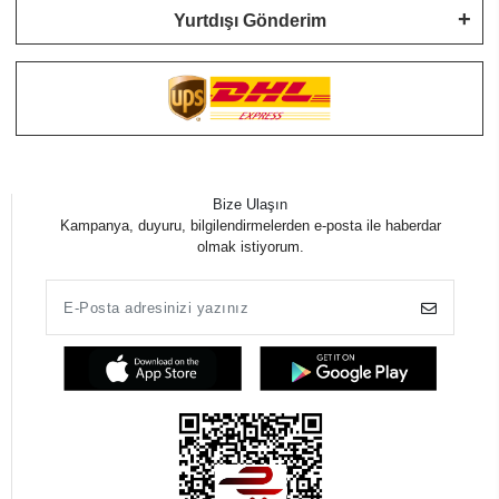
Yurtdışı Gönderim
Bize Ulaşın
Kampanya, duyuru, bilgilendirmelerden e-posta ile haberdar
olmak istiyorum.