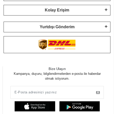
Kolay Erişim
Yurtdışı Gönderim
Bize Ulaşın
Kampanya, duyuru, bilgilendirmelerden e-posta ile haberdar
olmak istiyorum.