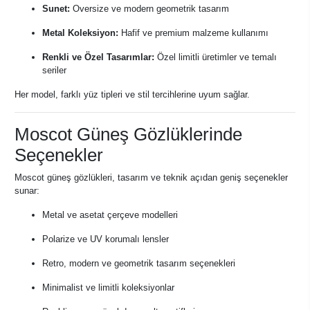
Sunet:
Oversize ve modern geometrik tasarım
Metal Koleksiyon:
Hafif ve premium malzeme kullanımı
Renkli ve Özel Tasarımlar:
Özel limitli üretimler ve temalı
seriler
Her model, farklı yüz tipleri ve stil tercihlerine uyum sağlar.
Moscot Güneş Gözlüklerinde
Seçenekler
Moscot güneş gözlükleri, tasarım ve teknik açıdan geniş seçenekler
sunar:
Metal ve asetat çerçeve modelleri
Polarize ve UV korumalı lensler
Retro, modern ve geometrik tasarım seçenekleri
Minimalist ve limitli koleksiyonlar