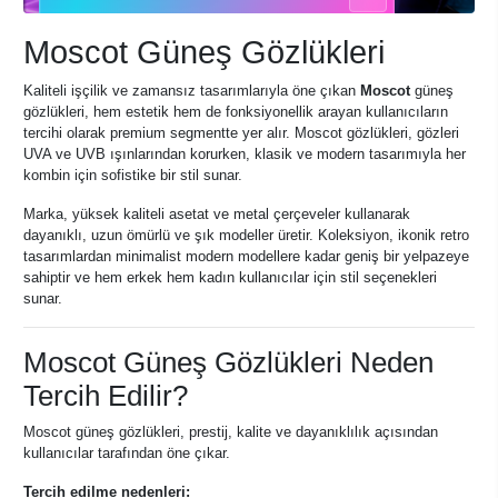
Moscot Güneş Gözlükleri
Kaliteli işçilik ve zamansız tasarımlarıyla öne çıkan
Moscot
güneş
gözlükleri, hem estetik hem de fonksiyonellik arayan kullanıcıların
tercihi olarak premium segmentte yer alır. Moscot gözlükleri, gözleri
UVA ve UVB ışınlarından korurken, klasik ve modern tasarımıyla her
kombin için sofistike bir stil sunar.
Marka, yüksek kaliteli asetat ve metal çerçeveler kullanarak
dayanıklı, uzun ömürlü ve şık modeller üretir. Koleksiyon, ikonik retro
tasarımlardan minimalist modern modellere kadar geniş bir yelpazeye
sahiptir ve hem erkek hem kadın kullanıcılar için stil seçenekleri
sunar.
Moscot Güneş Gözlükleri Neden
Tercih Edilir?
Moscot güneş gözlükleri, prestij, kalite ve dayanıklılık açısından
kullanıcılar tarafından öne çıkar.
Tercih edilme nedenleri: