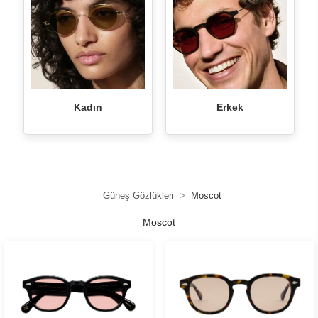
Kadın
Erkek
Güneş Gözlükleri
Moscot
Moscot