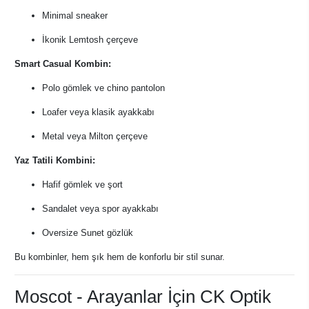
Minimal sneaker
İkonik Lemtosh çerçeve
Smart Casual Kombin:
Polo gömlek ve chino pantolon
Loafer veya klasik ayakkabı
Metal veya Milton çerçeve
Yaz Tatili Kombini:
Hafif gömlek ve şort
Sandalet veya spor ayakkabı
Oversize Sunet gözlük
Bu kombinler, hem şık hem de konforlu bir stil sunar.
Moscot - Arayanlar İçin CK Optik