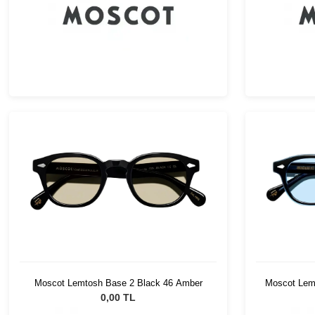
Moscot Lemtosh Base 2 Black 46 Amber
Moscot Lemt
0,00 TL