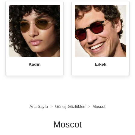
Kadın
Erkek
Ana Sayfa
Güneş Gözlükleri
Moscot
Moscot