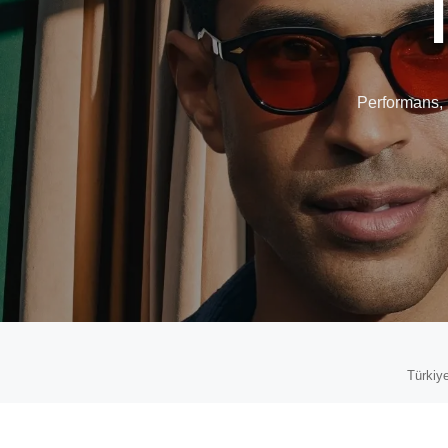
Performans, 
Türkiye