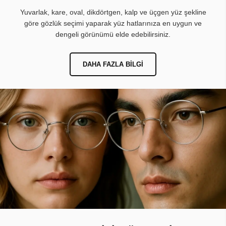
Yuvarlak, kare, oval, dikdörtgen, kalp ve üçgen yüz şekline
göre gözlük seçimi yaparak yüz hatlarınıza en uygun ve
dengeli görünümü elde edebilirsiniz.
DAHA FAZLA BILGI