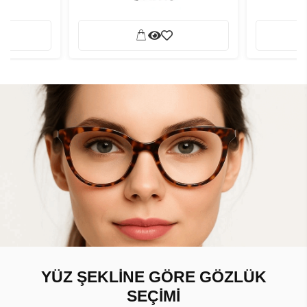
YÜZ ŞEKLİNE GÖRE GÖZLÜK
SEÇİMİ