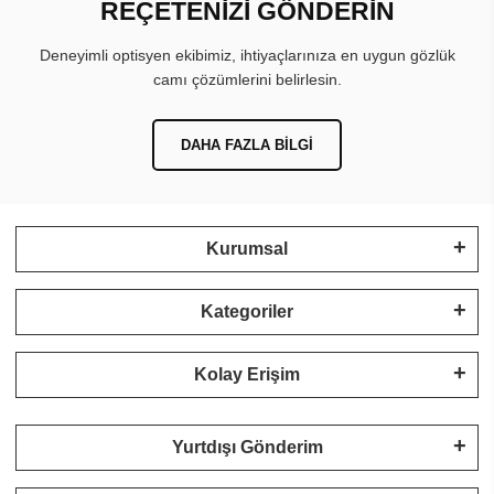
REÇETENİZİ GÖNDERİN
Deneyimli optisyen ekibimiz, ihtiyaçlarınıza en uygun gözlük
camı çözümlerini belirlesin.
DAHA FAZLA BILGI
Kurumsal
Kategoriler
Kolay Erişim
Yurtdışı Gönderim