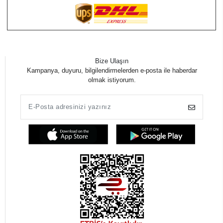
Bize Ulaşın
Kampanya, duyuru, bilgilendirmelerden e-posta ile haberdar
olmak istiyorum.