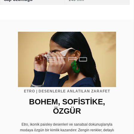
ETRO | DESENLERLE ANLATILAN ZARAFET
BOHEM, SOFİSTİKE,
ÖZGÜR
Etro, ikonik paisley desenleri ve sanatsal dokunuşlarıyla
modaya özgün bir kimlik kazandırır. Zengin renkler, detaylı