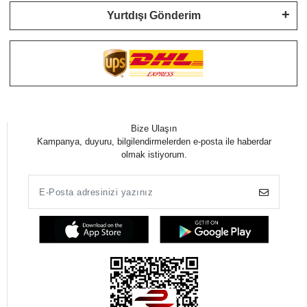
Yurtdışı Gönderim
Bize Ulaşın
Kampanya, duyuru, bilgilendirmelerden e-posta ile haberdar
olmak istiyorum.