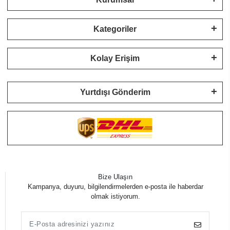
Kategoriler
Kolay Erişim
Yurtdışı Gönderim
Bize Ulaşın
Kampanya, duyuru, bilgilendirmelerden e-posta ile haberdar
olmak istiyorum.