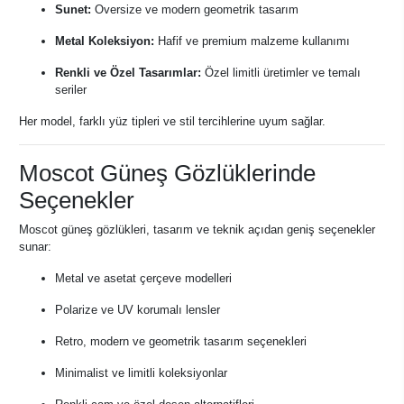
Sunet:
Oversize ve modern geometrik tasarım
Metal Koleksiyon:
Hafif ve premium malzeme kullanımı
Renkli ve Özel Tasarımlar:
Özel limitli üretimler ve temalı
seriler
Her model, farklı yüz tipleri ve stil tercihlerine uyum sağlar.
Moscot Güneş Gözlüklerinde
Seçenekler
Moscot güneş gözlükleri, tasarım ve teknik açıdan geniş seçenekler
sunar:
Metal ve asetat çerçeve modelleri
Polarize ve UV korumalı lensler
Retro, modern ve geometrik tasarım seçenekleri
Minimalist ve limitli koleksiyonlar