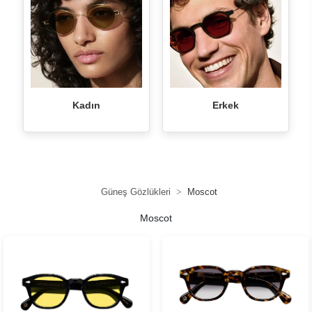
Kadın
Erkek
Güneş Gözlükleri
Moscot
Moscot