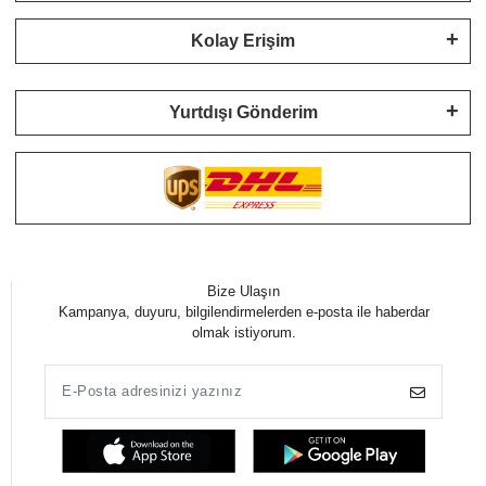
Kolay Erişim
Yurtdışı Gönderim
Bize Ulaşın
Kampanya, duyuru, bilgilendirmelerden e-posta ile haberdar
olmak istiyorum.