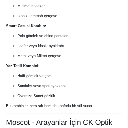
Minimal sneaker
İkonik Lemtosh çerçeve
Smart Casual Kombin:
Polo gömlek ve chino pantolon
Loafer veya klasik ayakkabı
Metal veya Milton çerçeve
Yaz Tatili Kombini:
Hafif gömlek ve şort
Sandalet veya spor ayakkabı
Oversize Sunet gözlük
Bu kombinler, hem şık hem de konforlu bir stil sunar.
Moscot - Arayanlar İçin CK Optik