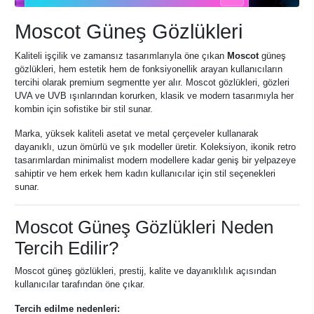
Moscot Güneş Gözlükleri
Kaliteli işçilik ve zamansız tasarımlarıyla öne çıkan
Moscot
güneş
gözlükleri, hem estetik hem de fonksiyonellik arayan kullanıcıların
tercihi olarak premium segmentte yer alır. Moscot gözlükleri, gözleri
UVA ve UVB ışınlarından korurken, klasik ve modern tasarımıyla her
kombin için sofistike bir stil sunar.
Marka, yüksek kaliteli asetat ve metal çerçeveler kullanarak
dayanıklı, uzun ömürlü ve şık modeller üretir. Koleksiyon, ikonik retro
tasarımlardan minimalist modern modellere kadar geniş bir yelpazeye
sahiptir ve hem erkek hem kadın kullanıcılar için stil seçenekleri
sunar.
Moscot Güneş Gözlükleri Neden
Tercih Edilir?
Moscot güneş gözlükleri, prestij, kalite ve dayanıklılık açısından
kullanıcılar tarafından öne çıkar.
Tercih edilme nedenleri: