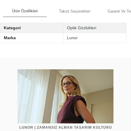
Ürün Özellikleri
Taksit Seçenekleri
Garanti Ve Te
Kategori
Optik Gözlükleri
Marka
Lunor
LUNOR | ZAMANSIZ ALMAN TASARIM KÜLTÜRÜ