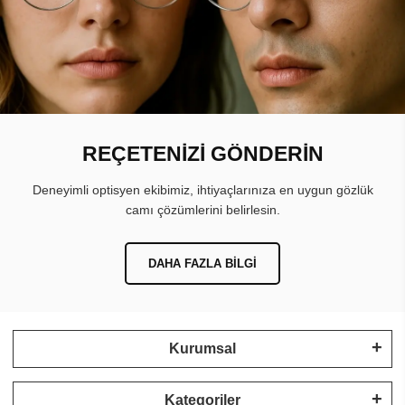
REÇETENİZİ GÖNDERİN
Deneyimli optisyen ekibimiz, ihtiyaçlarınıza en uygun gözlük
camı çözümlerini belirlesin.
DAHA FAZLA BILGI
Kurumsal
Kategoriler