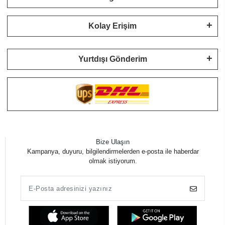
Kolay Erişim
Yurtdışı Gönderim
Bize Ulaşın
Kampanya, duyuru, bilgilendirmelerden e-posta ile haberdar
olmak istiyorum.