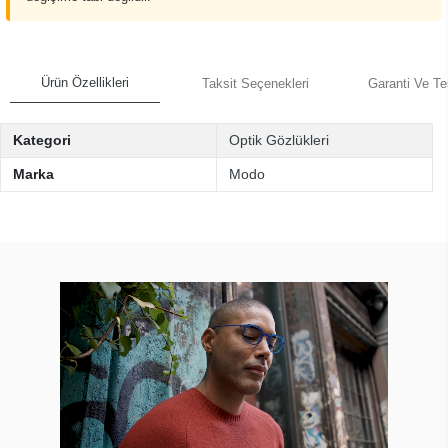
Ürün Özellikleri
Taksit Seçenekleri
Garanti Ve Te
Kategori
Optik Gözlükleri
Marka
Modo