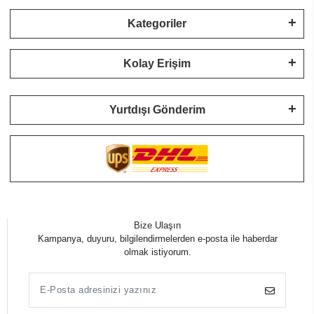
Kategoriler
Kolay Erişim
Yurtdışı Gönderim
Bize Ulaşın
Kampanya, duyuru, bilgilendirmelerden e-posta ile haberdar
olmak istiyorum.