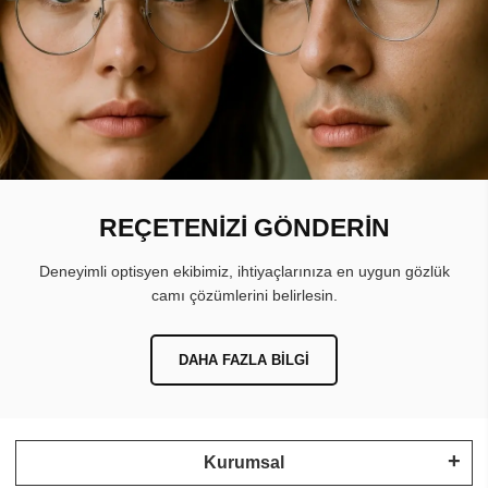
REÇETENİZİ GÖNDERİN
Deneyimli optisyen ekibimiz, ihtiyaçlarınıza en uygun gözlük
camı çözümlerini belirlesin.
DAHA FAZLA BILGI
Kurumsal