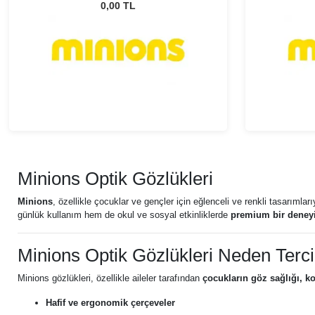
0,00 TL
Minions Optik Gözlükleri
Minions
, özellikle çocuklar ve gençler için eğlenceli ve renkli tasarımlar
günlük kullanım hem de okul ve sosyal etkinliklerde
premium bir deneyi
Minions Optik Gözlükleri Neden Terci
Minions gözlükleri, özellikle aileler tarafından
çocukların göz sağlığı, 
Hafif ve ergonomik çerçeveler