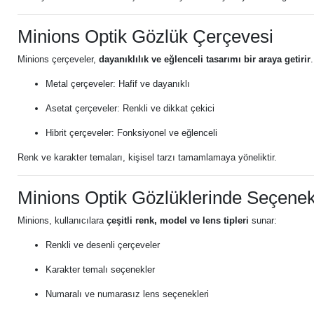
Minions Optik Gözlük Çerçevesi
Minions çerçeveler,
dayanıklılık ve eğlenceli tasarımı bir araya getirir
Metal çerçeveler: Hafif ve dayanıklı
Asetat çerçeveler: Renkli ve dikkat çekici
Hibrit çerçeveler: Fonksiyonel ve eğlenceli
Renk ve karakter temaları, kişisel tarzı tamamlamaya yöneliktir.
Minions Optik Gözlüklerinde Seçenek
Minions, kullanıcılara
çeşitli renk, model ve lens tipleri
sunar:
Renkli ve desenli çerçeveler
Karakter temalı seçenekler
Numaralı ve numarasız lens seçenekleri