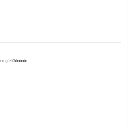
ions gözlüklerinde: