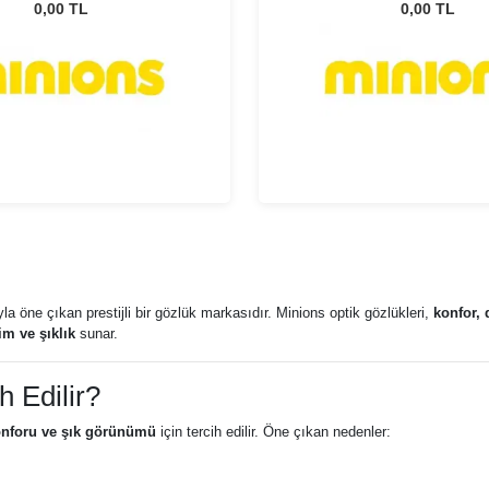
0,00 TL
0,00 TL
ıyla öne çıkan prestijli bir gözlük markasıdır. Minions optik gözlükleri,
konfor, 
m ve şıklık
sunar.
h Edilir?
konforu ve şık görünümü
için tercih edilir. Öne çıkan nedenler: