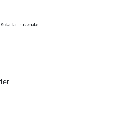
. Kullanılan malzemeler:
ler