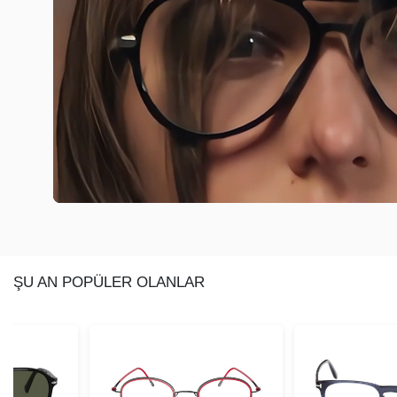
ŞU AN POPÜLER OLANLAR