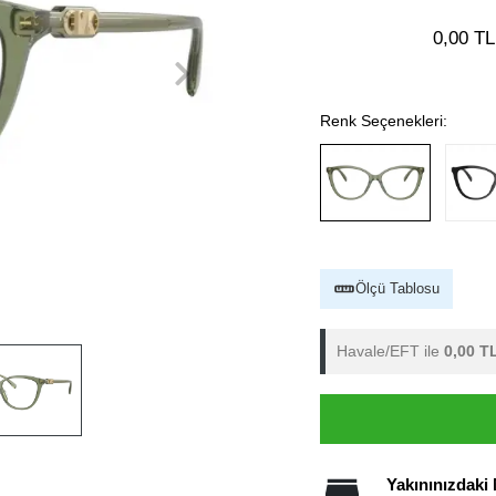
0,00 TL
Renk Seçenekleri:
Ölçü Tablosu
Havale/EFT ile
0,00 T
Yakınınızdaki