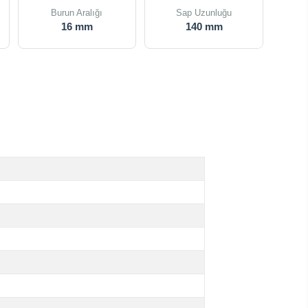
Burun Aralığı
Sap Uzunluğu
16 mm
140 mm