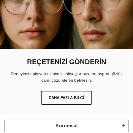
REÇETENİZİ GÖNDERİN
Deneyimli optisyen ekibimiz, ihtiyaçlarınıza en uygun gözlük
camı çözümlerini belirlesin.
DAHA FAZLA BILGI
Kurumsal