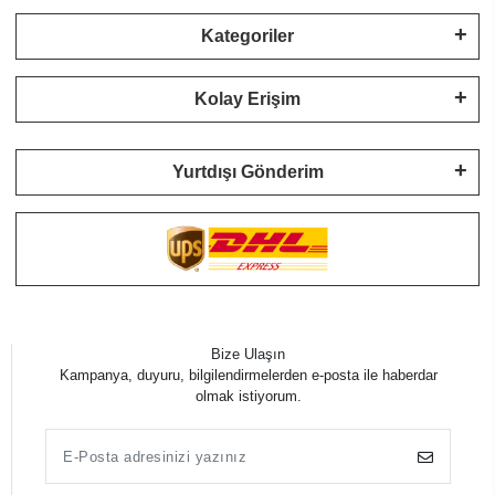
Kategoriler
Kolay Erişim
Yurtdışı Gönderim
Bize Ulaşın
Kampanya, duyuru, bilgilendirmelerden e-posta ile haberdar
olmak istiyorum.