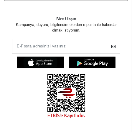
Bize Ulaşın
Kampanya, duyuru, bilgilendirmelerden e-posta ile haberdar
olmak istiyorum.