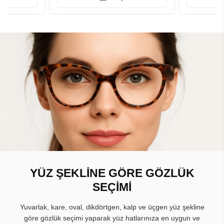
YÜZ ŞEKLİNE GÖRE GÖZLÜK
SEÇİMİ
Yuvarlak, kare, oval, dikdörtgen, kalp ve üçgen yüz şekline
göre gözlük seçimi yaparak yüz hatlarınıza en uygun ve