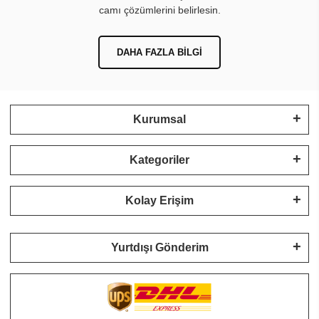
camı çözümlerini belirlesin.
DAHA FAZLA BILGI
Kurumsal
Kategoriler
Kolay Erişim
Yurtdışı Gönderim