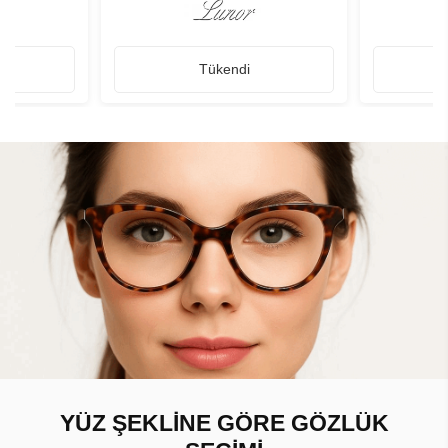
Tükendi
YÜZ ŞEKLİNE GÖRE GÖZLÜK