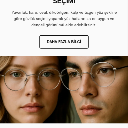
SEÇİMİ
Yuvarlak, kare, oval, dikdörtgen, kalp ve üçgen yüz şekline
göre gözlük seçimi yaparak yüz hatlarınıza en uygun ve
dengeli görünümü elde edebilirsiniz.
DAHA FAZLA BILGI