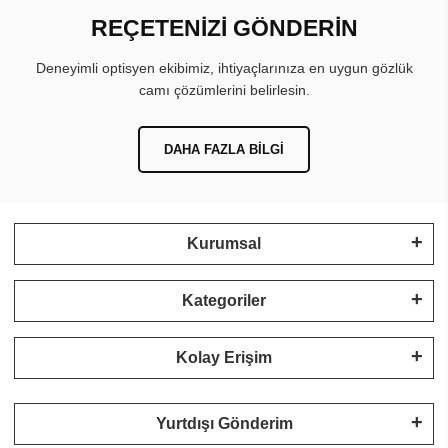
REÇETENİZİ GÖNDERİN
Deneyimli optisyen ekibimiz, ihtiyaçlarınıza en uygun gözlük
camı çözümlerini belirlesin.
DAHA FAZLA BILGI
Kurumsal
Kategoriler
Kolay Erişim
Yurtdışı Gönderim