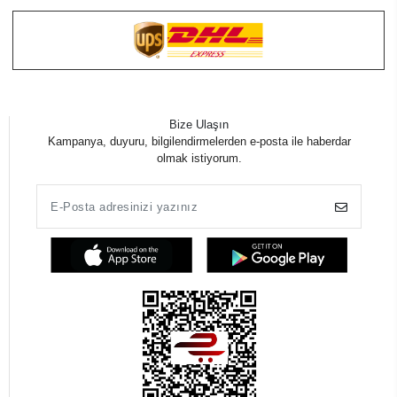
Bize Ulaşın
Kampanya, duyuru, bilgilendirmelerden e-posta ile haberdar
olmak istiyorum.