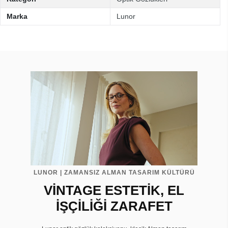
Marka
Lunor
LUNOR | ZAMANSIZ ALMAN TASARIM KÜLTÜRÜ
VİNTAGE ESTETİK, EL
İŞÇİLİĞİ ZARAFET