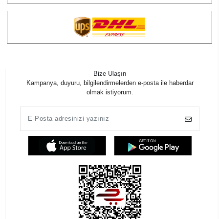
Bize Ulaşın
Kampanya, duyuru, bilgilendirmelerden e-posta ile haberdar
olmak istiyorum.