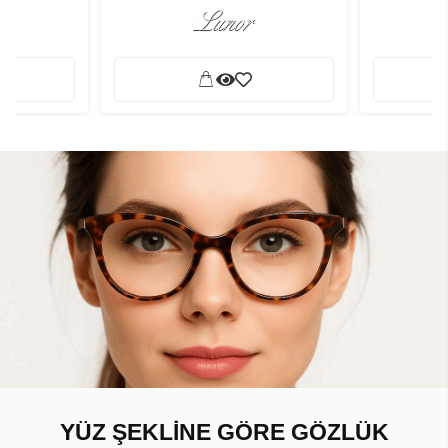
YÜZ ŞEKLİNE GÖRE GÖZLÜK