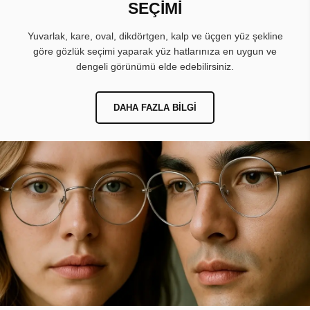
SEÇİMİ
Yuvarlak, kare, oval, dikdörtgen, kalp ve üçgen yüz şekline
göre gözlük seçimi yaparak yüz hatlarınıza en uygun ve
dengeli görünümü elde edebilirsiniz.
DAHA FAZLA BILGI