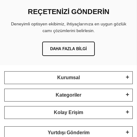
REÇETENİZİ GÖNDERİN
Deneyimli optisyen ekibimiz, ihtiyaçlarınıza en uygun gözlük
camı çözümlerini belirlesin.
DAHA FAZLA BILGI
Kurumsal
Kategoriler
Kolay Erişim
Yurtdışı Gönderim