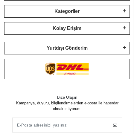
Kategoriler
Kolay Erişim
Yurtdışı Gönderim
Bize Ulaşın
Kampanya, duyuru, bilgilendirmelerden e-posta ile haberdar
olmak istiyorum.