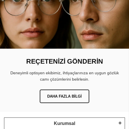
REÇETENİZİ GÖNDERİN
Deneyimli optisyen ekibimiz, ihtiyaçlarınıza en uygun gözlük
camı çözümlerini belirlesin.
DAHA FAZLA BILGI
Kurumsal