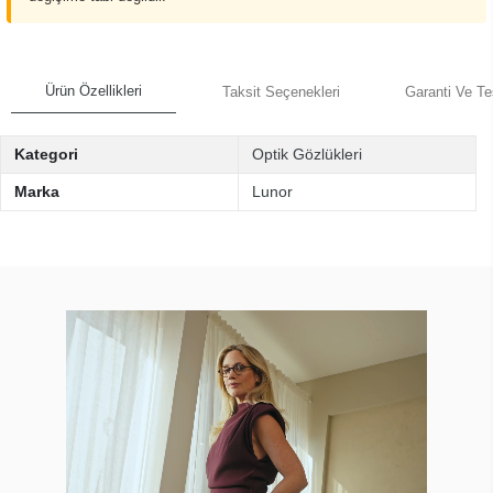
Ürün Özellikleri
Taksit Seçenekleri
Garanti Ve Te
Kategori
Optik Gözlükleri
Marka
Lunor