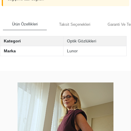
Ürün Özellikleri
Taksit Seçenekleri
Garanti Ve Te
Kategori
Optik Gözlükleri
Marka
Lunor