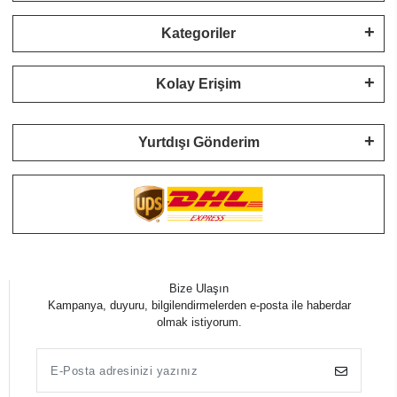
Kategoriler
Kolay Erişim
Yurtdışı Gönderim
Bize Ulaşın
Kampanya, duyuru, bilgilendirmelerden e-posta ile haberdar
olmak istiyorum.