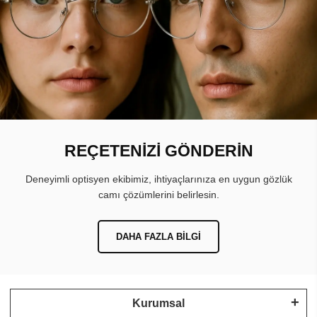
REÇETENİZİ GÖNDERİN
Deneyimli optisyen ekibimiz, ihtiyaçlarınıza en uygun gözlük
camı çözümlerini belirlesin.
DAHA FAZLA BILGI
Kurumsal