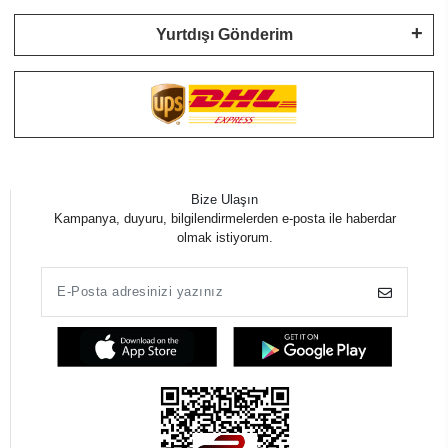
Yurtdışı Gönderim
Bize Ulaşın
Kampanya, duyuru, bilgilendirmelerden e-posta ile haberdar
olmak istiyorum.