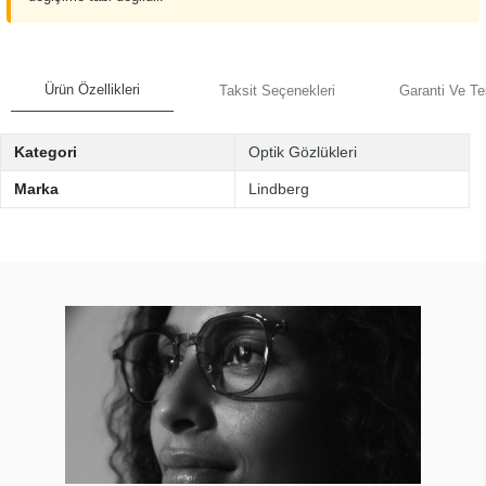
Ürün Özellikleri
Taksit Seçenekleri
Garanti Ve Te
Kategori
Optik Gözlükleri
Marka
Lindberg