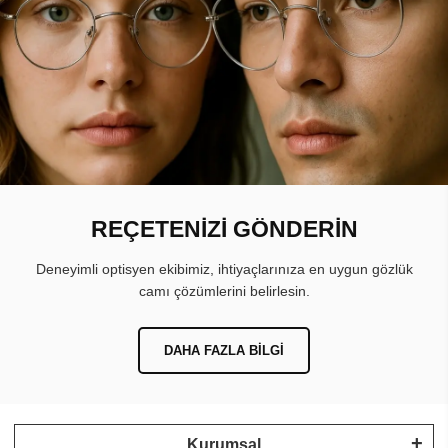
REÇETENİZİ GÖNDERİN
Deneyimli optisyen ekibimiz, ihtiyaçlarınıza en uygun gözlük
camı çözümlerini belirlesin.
DAHA FAZLA BILGI
Kurumsal