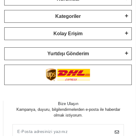
Kategoriler
Kolay Erişim
Yurtdışı Gönderim
Bize Ulaşın
Kampanya, duyuru, bilgilendirmelerden e-posta ile haberdar
olmak istiyorum.