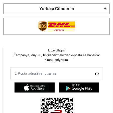
Yurtdışı Gönderim
Bize Ulaşın
Kampanya, duyuru, bilgilendirmelerden e-posta ile haberdar
olmak istiyorum.