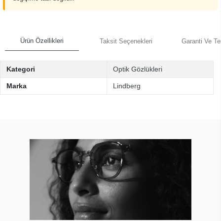
Ürün Özellikleri
Taksit Seçenekleri
Garanti Ve Te
Kategori
Optik Gözlükleri
Marka
Lindberg