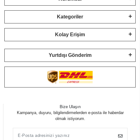
Kategoriler
Kolay Erişim
Yurtdışı Gönderim
Bize Ulaşın
Kampanya, duyuru, bilgilendirmelerden e-posta ile haberdar
olmak istiyorum.