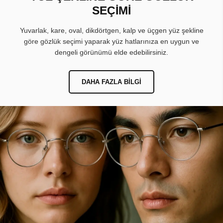
SEÇİMİ
Yuvarlak, kare, oval, dikdörtgen, kalp ve üçgen yüz şekline
göre gözlük seçimi yaparak yüz hatlarınıza en uygun ve
dengeli görünümü elde edebilirsiniz.
DAHA FAZLA BILGI