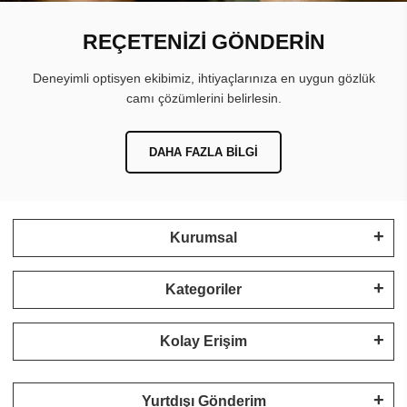
REÇETENİZİ GÖNDERİN
Deneyimli optisyen ekibimiz, ihtiyaçlarınıza en uygun gözlük
camı çözümlerini belirlesin.
DAHA FAZLA BILGI
Kurumsal
Kategoriler
Kolay Erişim
Yurtdışı Gönderim