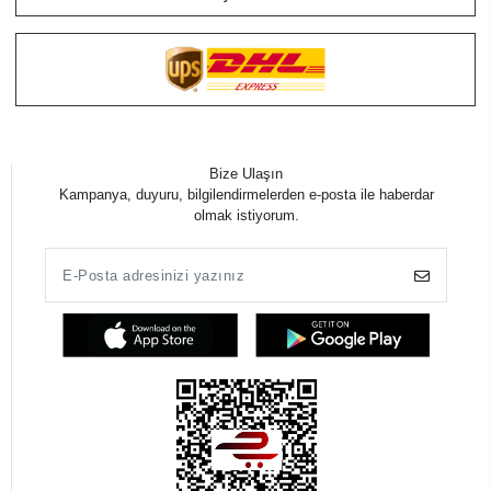
Bize Ulaşın
Kampanya, duyuru, bilgilendirmelerden e-posta ile haberdar
olmak istiyorum.