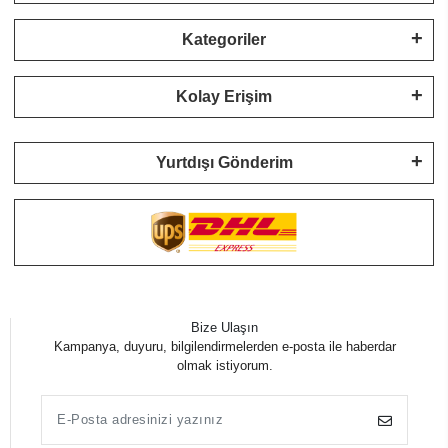
Kategoriler
Kolay Erişim
Yurtdışı Gönderim
Bize Ulaşın
Kampanya, duyuru, bilgilendirmelerden e-posta ile haberdar
olmak istiyorum.