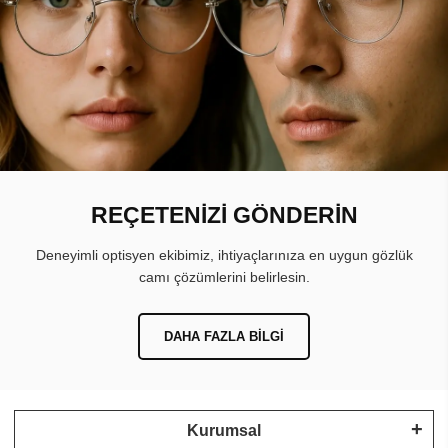
REÇETENİZİ GÖNDERİN
Deneyimli optisyen ekibimiz, ihtiyaçlarınıza en uygun gözlük
camı çözümlerini belirlesin.
DAHA FAZLA BILGI
Kurumsal