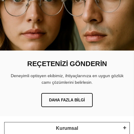
REÇETENİZİ GÖNDERİN
Deneyimli optisyen ekibimiz, ihtiyaçlarınıza en uygun gözlük
camı çözümlerini belirlesin.
DAHA FAZLA BILGI
Kurumsal