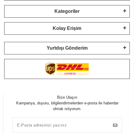
Kategoriler
Kolay Erişim
Yurtdışı Gönderim
Bize Ulaşın
Kampanya, duyuru, bilgilendirmelerden e-posta ile haberdar
olmak istiyorum.