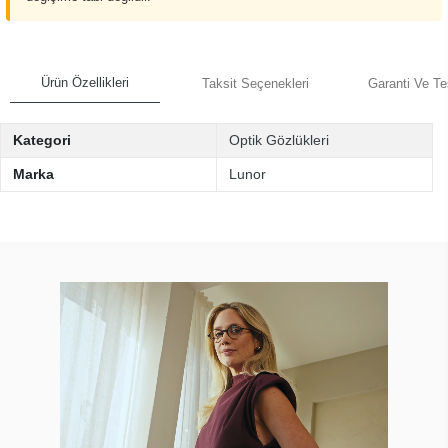
Ürün Özellikleri
Taksit Seçenekleri
Garanti Ve Te
Kategori
Optik Gözlükleri
Marka
Lunor