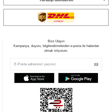
Bize Ulaşın
Kampanya, duyuru, bilgilendirmelerden e-posta ile haberdar
olmak istiyorum.