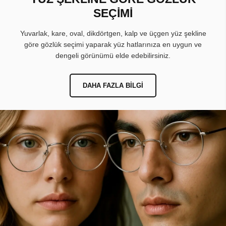
SEÇİMİ
Yuvarlak, kare, oval, dikdörtgen, kalp ve üçgen yüz şekline
göre gözlük seçimi yaparak yüz hatlarınıza en uygun ve
dengeli görünümü elde edebilirsiniz.
DAHA FAZLA BILGI