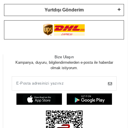
Yurtdışı Gönderim
Bize Ulaşın
Kampanya, duyuru, bilgilendirmelerden e-posta ile haberdar
olmak istiyorum.