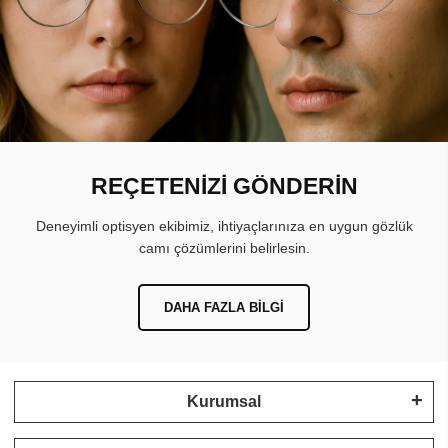
REÇETENİZİ GÖNDERİN
Deneyimli optisyen ekibimiz, ihtiyaçlarınıza en uygun gözlük
camı çözümlerini belirlesin.
DAHA FAZLA BILGI
Kurumsal