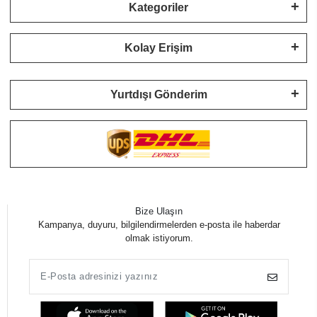
Kategoriler
Kolay Erişim
Yurtdışı Gönderim
Bize Ulaşın
Kampanya, duyuru, bilgilendirmelerden e-posta ile haberdar
olmak istiyorum.