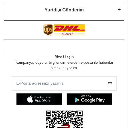
Yurtdışı Gönderim
Bize Ulaşın
Kampanya, duyuru, bilgilendirmelerden e-posta ile haberdar
olmak istiyorum.