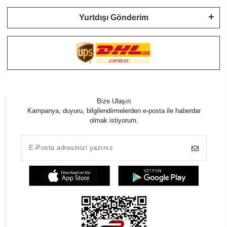
Yurtdışı Gönderim
Bize Ulaşın
Kampanya, duyuru, bilgilendirmelerden e-posta ile haberdar
olmak istiyorum.